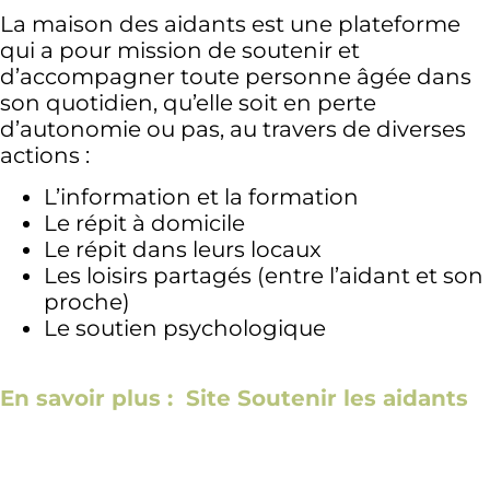
La maison des aidants est une plateforme
qui a pour mission de soutenir et
d’accompagner toute personne âgée dans
son quotidien, qu’elle soit en perte
d’autonomie ou pas, au travers de diverses
actions :
L’information et la formation
Le répit à domicile
Le répit dans leurs locaux
Les loisirs partagés (entre l’aidant et son
proche)
Le soutien psychologique
En savoir plus : Site Soutenir les aidants