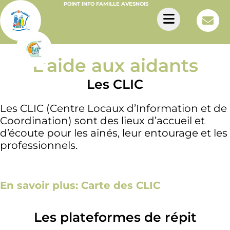
POINT INFO FAMILLE AVESNOIS
L’aide aux aidants
Les CLIC
Les CLIC (Centre Locaux d’Information et de
Coordination) sont des lieux d’accueil et
d’écoute pour les ainés, leur entourage et les
professionnels.
En savoir plus: Carte des CLIC
Les plateformes de répit