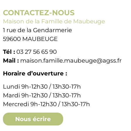
CONTACTEZ-NOUS
Maison de la Famille de Maubeuge
1 rue de la Gendarmerie
59600 MAUBEUGE
Tél :
03 27 56 65 90
Mail :
maison.famille.maubeuge@agss.fr
Horaire d’ouverture :
Lundi 9h-12h30 / 13h30-17h
Mardi 9h-12h30 / 13h30-17h
Mercredi 9h-12h30 / 13h30-17h
Nous écrire