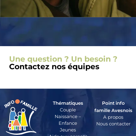
Une question ? Un besoin ?
Contactez nos équipes
Thématiques
Point info
Couple
famille Avesnois
Naissance –
A propos
Enfance
Nous contacter
Jeunes