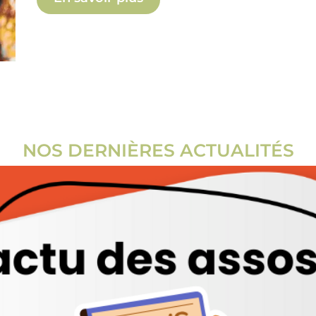
NOS DERNIÈRES ACTUALITÉS