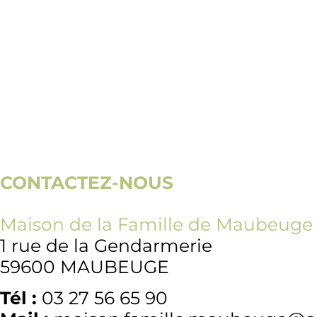
CONTACTEZ-NOUS
Maison de la Famille de Maubeuge
1 rue de la Gendarmerie
59600 MAUBEUGE
Tél :
03 27 56 65 90