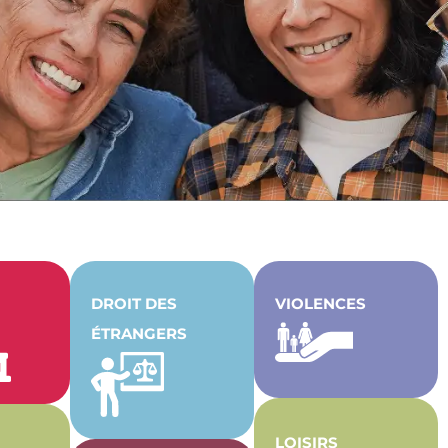
DROIT DES
VIOLENCES
ÉTRANGERS
LOISIRS