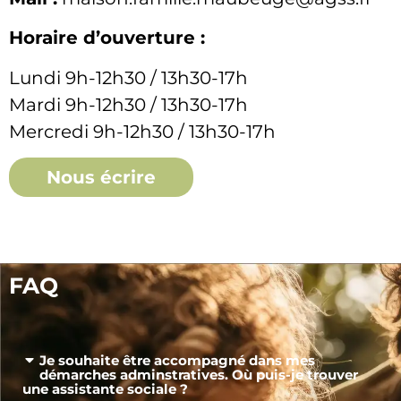
Horaire d’ouverture :
Lundi 9h-12h30 / 13h30-17h
Mardi 9h-12h30 / 13h30-17h
Mercredi 9h-12h30 / 13h30-17h
Nous écrire
FAQ
Je souhaite être accompagné dans mes
démarches adminstratives. Où puis-je trouver
une assistante sociale ?