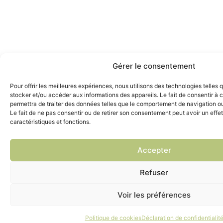
Gérer le consentement
Pour offrir les meilleures expériences, nous utilisons des technologies telles 
stocker et/ou accéder aux informations des appareils. Le fait de consentir à
permettra de traiter des données telles que le comportement de navigation ou 
Le fait de ne pas consentir ou de retirer son consentement peut avoir un effet
caractéristiques et fonctions.
Accepter
Refuser
Voir les préférences
Politique de cookies
Déclaration de confidentialit