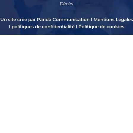
Décès
Un site crée par Panda Communication I
Mentions Légales
I
politiques de confidentialité
I
Politique de cookies