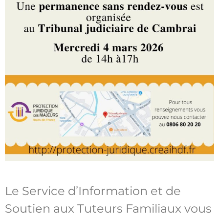
Le Service d’Information et de
Soutien aux Tuteurs Familiaux vous