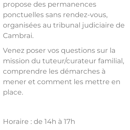
propose des permanences
ponctuelles sans rendez-vous,
organisées au tribunal judiciaire de
Cambrai.
Venez poser vos questions sur la
mission du tuteur/curateur familial,
comprendre les démarches à
mener et comment les mettre en
place.
Horaire : de 14h à 17h