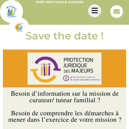
POINT INFO FAMILLE AVESNOIS
Save the date !