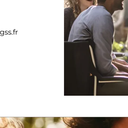
ss.fr