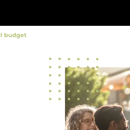
il budget