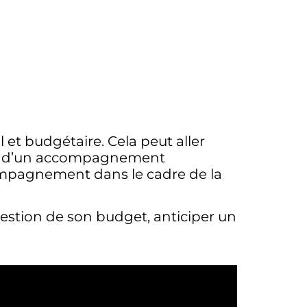
et budgétaire. Cela peut aller
lace d’un accompagnement
mpagnement dans le cadre de la
gestion de son budget, anticiper un