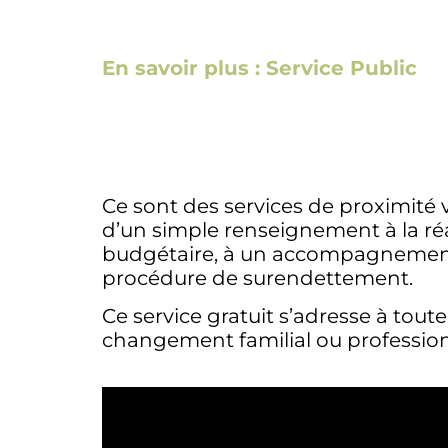
En savoir plus : Service Public
Ce sont des services de proximité
d’un simple renseignement à la ré
budgétaire, à un accompagnement
procédure de surendettement.
Ce service gratuit s’adresse à tou
changement familial ou profession