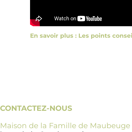
En savoir plus : Les points conse
CONTACTEZ-NOUS
Maison de la Famille de Maubeuge