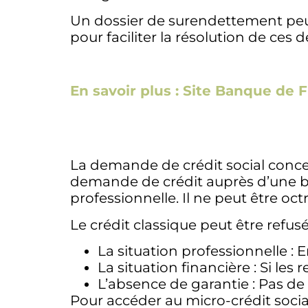
Un dossier de surendettement peu
pour faciliter la résolution de ces d
En savoir plus : Site Banque de 
La demande de crédit social conce
demande de crédit auprès d’une ban
professionnelle. Il ne peut être oc
Le crédit classique peut être refusé
La situation professionnelle :
La situation financière : Si le
L’absence de garantie : Pas d
Pour accéder au micro-crédit social,