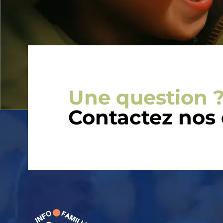
Une question ?
Contactez nos