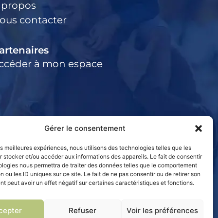
 propos
ous contacter
artenaires
ccéder à mon espace
Gérer le consentement
les meilleures expériences, nous utilisons des technologies telles que les
 stocker et/ou accéder aux informations des appareils. Le fait de consentir
ologies nous permettra de traiter des données telles que le comportement
n ou les ID uniques sur ce site. Le fait de ne pas consentir ou de retirer son
 peut avoir un effet négatif sur certaines caractéristiques et fonctions.
cepter
Refuser
Voir les préférences