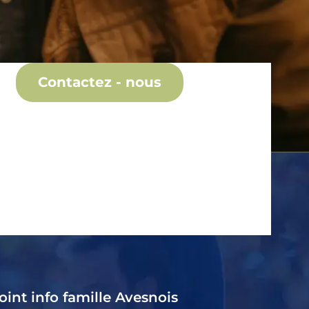
Contactez - nous
oint info famille Avesnois