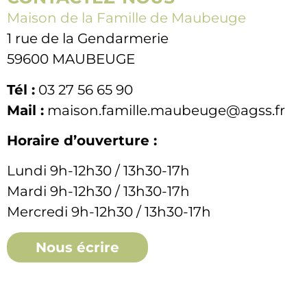
Maison de la Famille de Maubeuge
1 rue de la Gendarmerie
59600 MAUBEUGE
Tél :
03 27 56 65 90
Mail :
maison.famille.maubeuge@agss.fr
Horaire d’ouverture :
Lundi 9h-12h30 / 13h30-17h
Mardi 9h-12h30 / 13h30-17h
Mercredi 9h-12h30 / 13h30-17h
Nous écrire