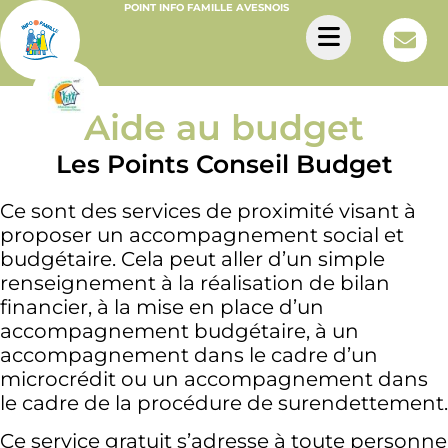
POINT INFO FAMILLE AVESNOIS
Aide au budget
Les Points Conseil Budget
Ce sont des services de proximité visant à
proposer un accompagnement social et
budgétaire. Cela peut aller d’un simple
renseignement à la réalisation de bilan
financier, à la mise en place d’un
accompagnement budgétaire, à un
accompagnement dans le cadre d’un
microcrédit ou un accompagnement dans
le cadre de la procédure de surendettement.
Ce service gratuit s’adresse à toute personne