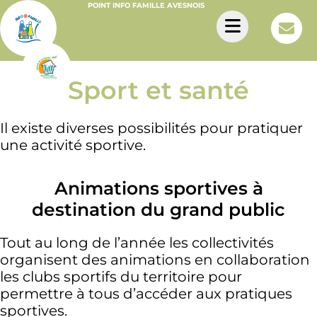
POINT INFO FAMILLE AVESNOIS
Sport et santé
Il existe diverses possibilités pour pratiquer
une activité sportive.
Animations sportives à
destination du grand public
Tout au long de l’année les collectivités
organisent des animations en collaboration
les clubs sportifs du territoire pour
permettre à tous d’accéder aux pratiques
sportives.