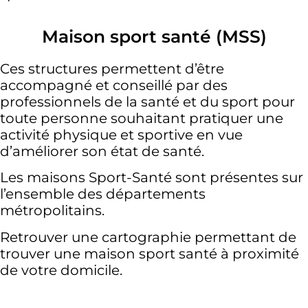
Maison sport santé (MSS)
Ces structures permettent d’être
accompagné et conseillé par des
professionnels de la santé et du sport pour
toute personne souhaitant pratiquer une
activité physique et sportive en vue
d’améliorer son état de santé.
Les maisons Sport-Santé sont présentes sur
l’ensemble des départements
métropolitains.
Retrouver une cartographie permettant de
trouver une maison sport santé à proximité
de votre domicile.