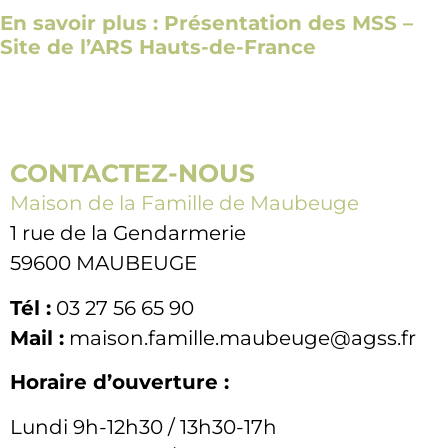
En savoir plus : Présentation des MSS –
Site de l’ARS Hauts-de-France
CONTACTEZ-NOUS
Maison de la Famille de Maubeuge
1 rue de la Gendarmerie
59600 MAUBEUGE
Tél :
03 27 56 65 90
Mail :
maison.famille.maubeuge@agss.fr
Horaire d’ouverture :
Lundi 9h-12h30 / 13h30-17h