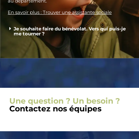
au département.
En savoir plus : Trouver une assistante sociale
Je souhaite faire du bénévolat. Vers qui puis-je
me tourner ?
Une question ? Un besoin ?
Contactez nos équipes