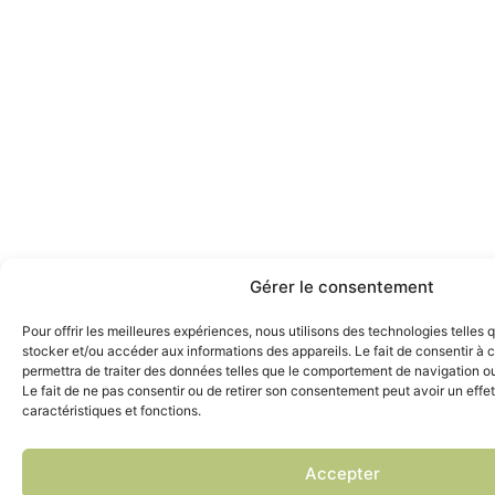
Gérer le consentement
Pour offrir les meilleures expériences, nous utilisons des technologies telles 
stocker et/ou accéder aux informations des appareils. Le fait de consentir à
permettra de traiter des données telles que le comportement de navigation ou 
Le fait de ne pas consentir ou de retirer son consentement peut avoir un effet
caractéristiques et fonctions.
Accepter