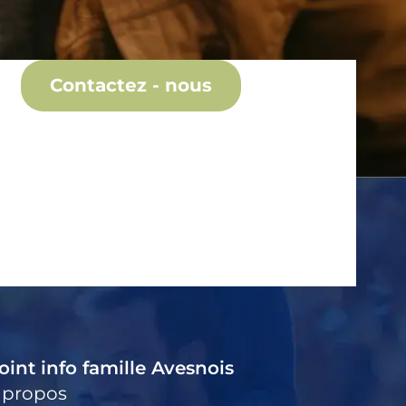
Contactez - nous
oint info famille Avesnois
 propos