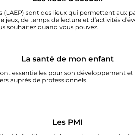
ts (LAEP) sont des lieux qui permettent aux 
e jeux, de temps de lecture et d’activités d’é
vous souhaitez quand vous pouvez.
La santé de mon enfant
ont essentielles pour son développement et s
iers auprès de professionnels.
Les PMI