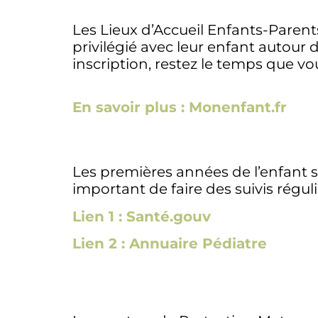
Les Lieux d’Accueil Enfants-Paren
privilégié avec leur enfant autour d
inscription, restez le temps que 
En savoir plus : Monenfant.fr
Les premières années de l’enfant s
important de faire des suivis régul
Lien 1 : Santé.gouv
Lien 2 : Annuaire Pédiatre