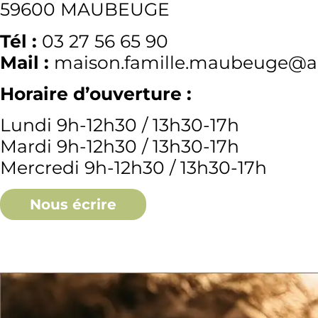
59600 MAUBEUGE
Tél :
03 27 56 65 90
Mail :
maison.famille.maubeuge@ag
Horaire d’ouverture :
Lundi 9h-12h30 / 13h30-17h
Mardi 9h-12h30 / 13h30-17h
Mercredi 9h-12h30 / 13h30-17h
Nous écrire