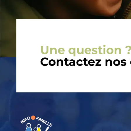
Une question ?
Contactez nos