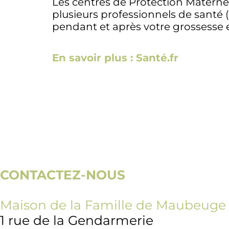
Les centres de Protection Maternel
p
lusieurs professionnels de sant
pendant et après votre grossesse 
En savoir plus : Santé.fr
CONTACTEZ-NOUS
Maison de la Famille de Maubeuge
1 rue de la Gendarmerie