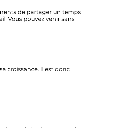
parents de partager un temps
veil. Vous pouvez venir sans
a croissance. Il est donc