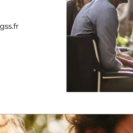
ss.fr