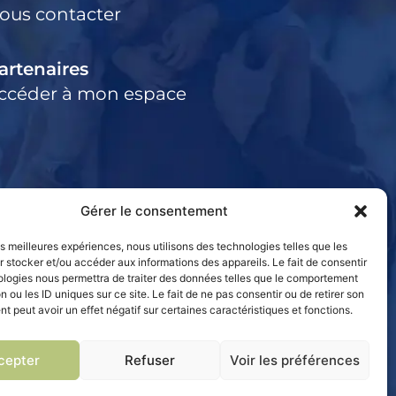
ous contacter
artenaires
ccéder à mon espace
Gérer le consentement
les meilleures expériences, nous utilisons des technologies telles que les
 stocker et/ou accéder aux informations des appareils. Le fait de consentir
ologies nous permettra de traiter des données telles que le comportement
n ou les ID uniques sur ce site. Le fait de ne pas consentir ou de retirer son
 peut avoir un effet négatif sur certaines caractéristiques et fonctions.
cepter
Refuser
Voir les préférences