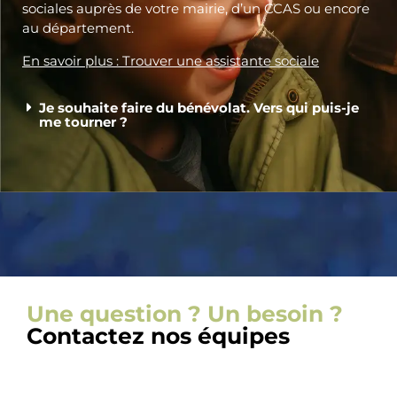
sociales auprès de votre mairie, d’un CCAS ou encore
au département.
En savoir plus : Trouver une assistante sociale
Je souhaite faire du bénévolat. Vers qui puis-je
me tourner ?
Une question ? Un besoin ?
Contactez nos équipes