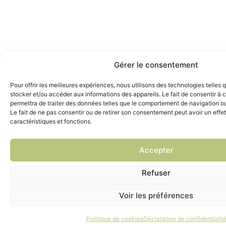
Gérer le consentement
Pour offrir les meilleures expériences, nous utilisons des technologies telles 
stocker et/ou accéder aux informations des appareils. Le fait de consentir à
permettra de traiter des données telles que le comportement de navigation ou 
Le fait de ne pas consentir ou de retirer son consentement peut avoir un effet
caractéristiques et fonctions.
Accepter
Refuser
Voir les préférences
Politique de cookies
Déclaration de confidentialit